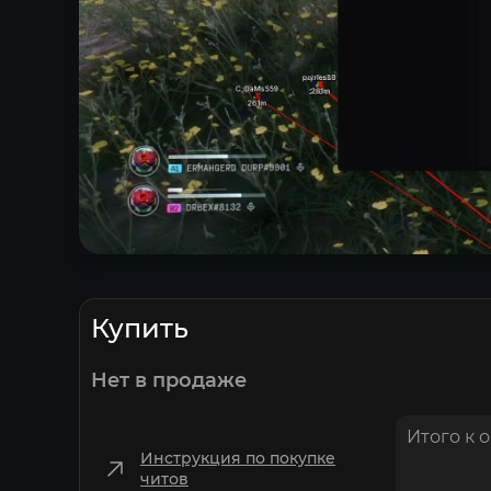
Купить
Нет в продаже
Итого к 
Инструкция по покупке
читов