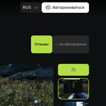
RUS
Авторизоваться
ENG
Отзывы
На обновлении