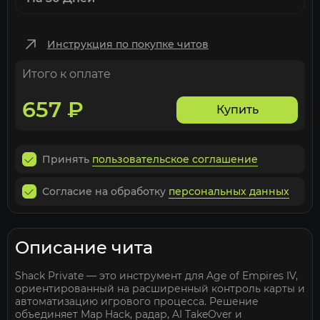
Инструкция по покупке читов
Итого к оплате
657
₽
Купить
Принять
пользовательское соглашение
Согласие на обработку
персональных данных
Описание чита
Shack Private — это инструмент для Age of Empires IV,
ориентированный на расширенный контроль карты и
автоматизацию игрового процесса. Решение
объединяет Map Hack, радар, AI TakeOver и