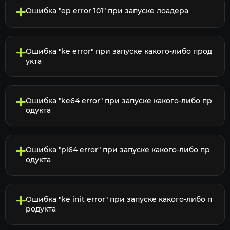
Ошибка "ep error 101" при запуске лоадера
Ошибка "ke error" при запуске какого-либо прод
укта
Ошибка "ke64 error" при запуске какого-либо пр
одукта
Ошибка "pi64 error" при запуске какого-либо пр
одукта
Ошибка "ke init error" при запуске какого-либо п
родукта