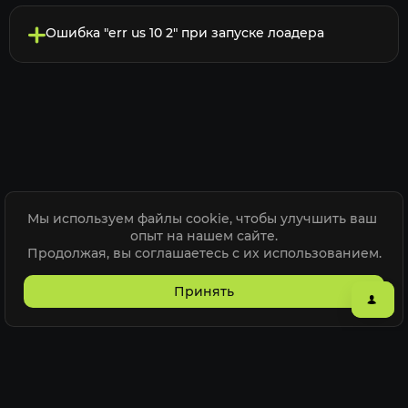
Ошибка "err us 10 2" при запуске лоадера
Мы используем файлы cookie, чтобы улучшить ваш 
опыт на нашем сайте.

Продолжая, вы соглашаетесь с их использованием.
Принять
Посмотреть еще