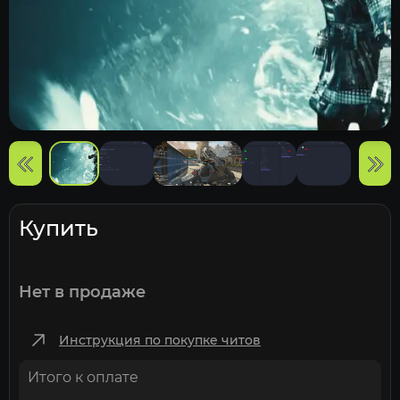
Купить
Нет в продаже
Инструкция по покупке читов
Итого к оплате