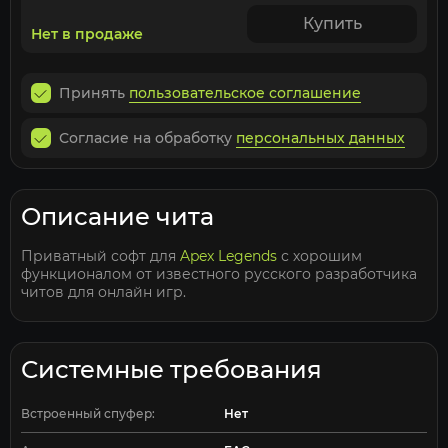
Купить
Нет в продаже
Принять
пользовательское соглашение
Согласие на обработку
персональных данных
Описание чита
Приватный софт для
Apex Legends
с хорошим
функционалом от известного русского разработчика
читов для онлайн игр.
Системные требования
Встроенный спуфер:
Нет