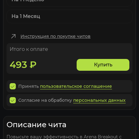
На 1 Месяц
Инструкция по покупке читов
Итого к оплате
493
₽
Купить
Принять
пользовательское соглашение
Согласие на обработку
персональных данных
Описание чита
Повысьте вашу эффективность в Arena Breakout с