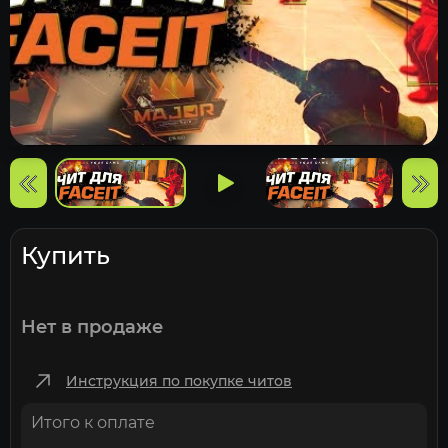
Купить
Нет в продаже
Инструкция по покупке читов
Итого к оплате