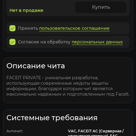
Купить
Нет в продаже
Принять
пользовательское соглашение
Согласие на обработку
персональных данных
Описание чита
FACEIT PRIVATE - уникальная разработка,
использующая современные медоты защиты
информации, благодаря которым чит является
максимально надёжным и подготовленным под FaceIt.
Системные требования
Античит:
VAC, FACEIT AC (Серверная /
клиентская сторона), EAC,