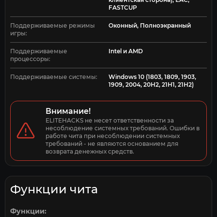
FASTCUP
Поддерживаемые режимы
Оконный, Полноэкранный
игры:
Поддерживаемые
Intel и AMD
процессоры:
Поддерживаемые системы:
Windows 10 (1803, 1809, 1903,
1909, 2004, 20H2, 21H1, 21H2)
Внимание!
ELITEHACKS не несет ответственности за 
несоблюдение системных требований. Ошибки в 
работе чита при несоблюдении системных 
требований - не являются основанием для 
возврата денежных средств.
Функции чита
Функции: