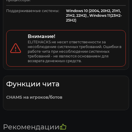
Поддерживаемые системы:
Windows 10 (2004, 20H2, 21H1,
21H2, 22H2) , Windows 11(23H2-
25H2)
Внимание!
ELITEHACKS не несет ответственности за 
несоблюдение системных требований. Ошибки в 
работе чита при несоблюдении системных 
требований - не являются основанием для 
возврата денежных средств.
Функции чита
CHAMS на игроков/ботов
Рекомендации