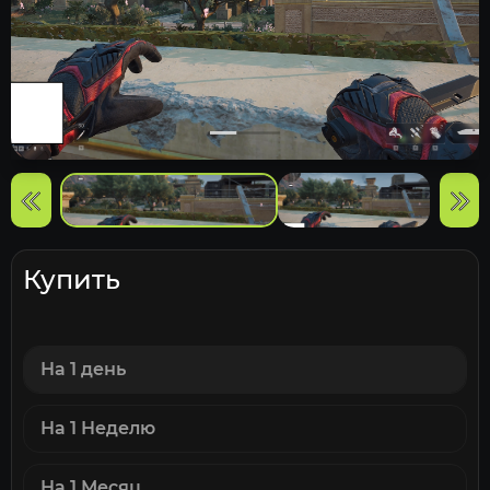
Купить
На 1 день
На 1 Неделю
На 1 Месяц