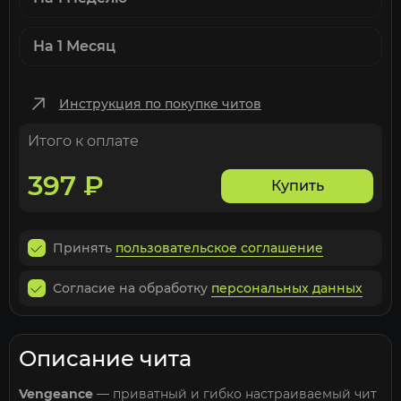
На 1 Месяц
Инструкция по покупке читов
Итого к оплате
397
₽
Купить
Принять
пользовательское соглашение
Согласие на обработку
персональных данных
Описание чита
Vengeance
— приватный и гибко настраиваемый чит