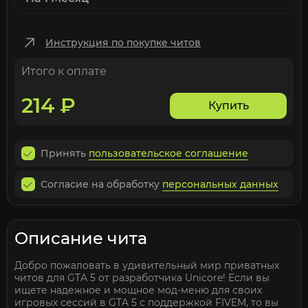
Инструкция по покупке читов
Итого к оплате
214
₽
Купить
Принять
пользовательское соглашение
Согласие на обработку
персональных данных
Описание чита
Добро пожаловать в удивительный мир приватных
читов для GTA 5 от разработчика Unicore! Если вы
ищете надежное и мощное мод-меню для своих
игровых сессий в GTA 5 с поддержкой FIVEM, то вы