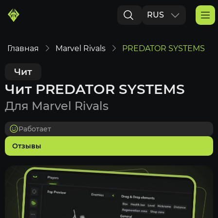
RUS
ENG
Главная
Marvel Rivals
PREDATOR SYSTEMS
Чит
Чит PREDATOR SYSTEMS
Для Marvel Rivals
Работает
Отзывы