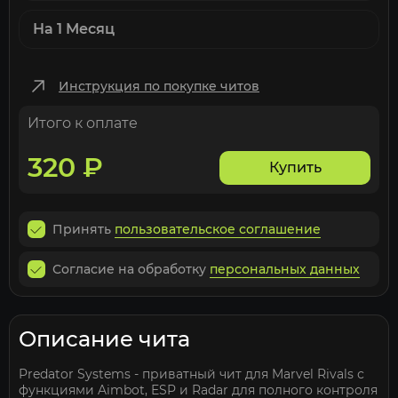
На 1 Месяц
Инструкция по покупке читов
Итого к оплате
320
₽
Купить
Принять
пользовательское соглашение
Согласие на обработку
персональных данных
Описание чита
Predator Systems - приватный чит для Marvel Rivals с
функциями Aimbot, ESP и Radar для полного контроля