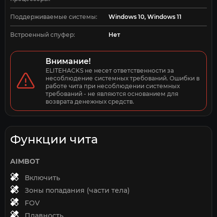
Поддерживаемые системы:
Windows 10, Windows 11
Встроенный спуфер:
Нет
Внимание!
ELITEHACKS не несет ответственности за 
несоблюдение системных требований. Ошибки в 
работе чита при несоблюдении системных 
требований - не являются основанием для 
возврата денежных средств.
Функции чита
AIMBOT
Включить
Зоны попадания (части тела)
FOV
Плавность