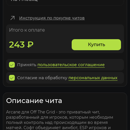
Инструкция по покупке читов
Итого к оплате
243
₽
Купить
Принять
пользовательское соглашение
Согласие на обработку
персональных данных
Описание чита
Arcane для Off The Grid - это приватный чит,
разработанный для игроков, которым необходим
полный контроль над происходящим во время
матчей. Софт объединяет аимбот, ESP игроков и