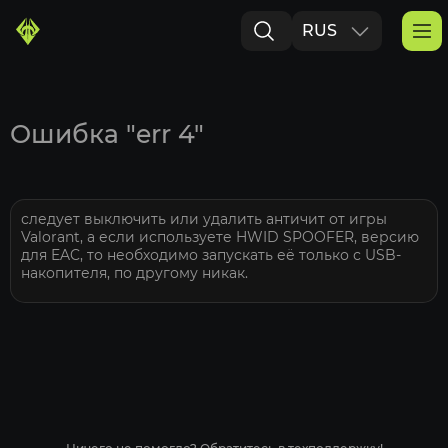
RUS
ENG
Ошибка "err 4"
следует выключить или удалить античит от игры
Valorant, а если используете HWID SPOOFER, версию
для EAC, то необходимо запускать её только с USB-
накопителя, по другому никак.