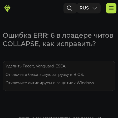
RUS
ENG
Ошибка ERR: 6 в лоадере читов
COLLAPSE, как исправить?
Удалить Faceit, Vanguard, ESEA,
Отключите безопасную загрузку в BIOS,
Отключите антивирусы и защитник Windows.