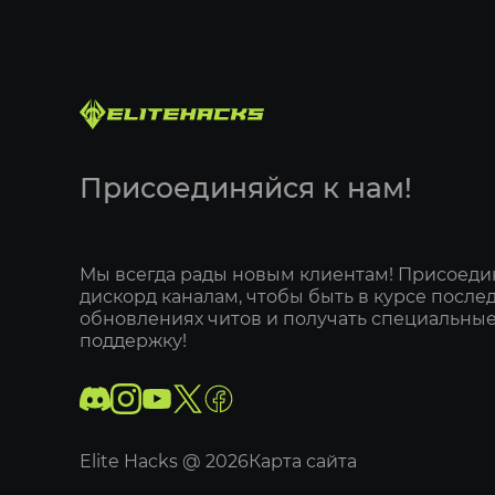
Присоединяйся к нам!
Мы всегда рады новым клиентам! Присоеди
дискорд каналам, чтобы быть в курсе после
обновлениях читов и получать специальные
поддержку!
Elite Hacks @
2026
Карта сайта