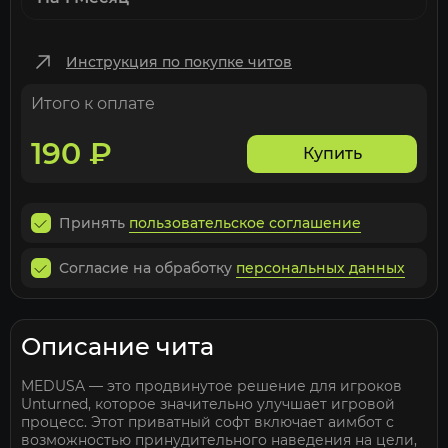
Инструкция по покупке читов
Итого к оплате
190
₽
Купить
Принять
пользовательское соглашение
Согласие на обработку
персональных данных
Описание чита
MEDUSA — это продвинутое решение для игроков
Unturned, которое значительно улучшает игровой
процесс. Этот приватный софт включает аимбот с
возможностью принудительного наведения на цели,