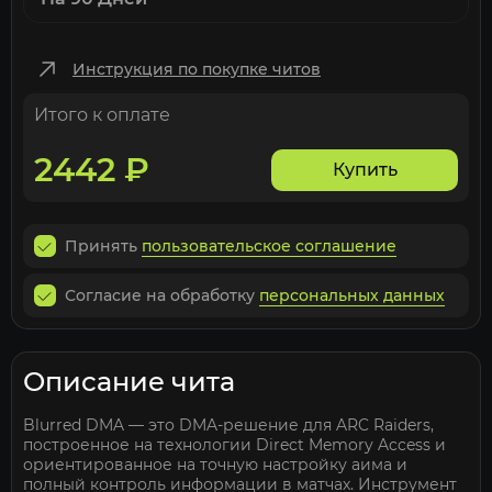
Инструкция по покупке читов
Итого к оплате
2442
₽
Купить
Принять
пользовательское соглашение
Согласие на обработку
персональных данных
Описание чита
Blurred DMA — это DMA-решение для ARC Raiders,
построенное на технологии Direct Memory Access и
ориентированное на точную настройку аима и
полный контроль информации в матчах. Инструмент