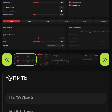
Купить
На 30 Дней
На 90 Дней