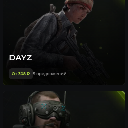
DAYZ
От 308
₽
5 предложений