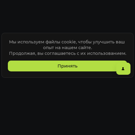
Мы используем файлы cookie, чтобы улучшить ваш 
опыт на нашем сайте.

Продолжая, вы соглашаетесь с их использованием.
Принять