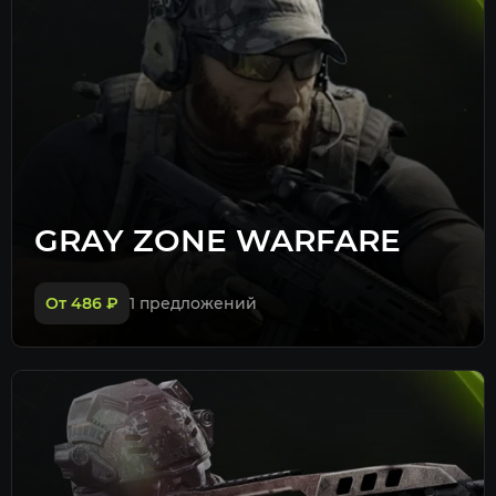
GRAY ZONE WARFARE
От 486
₽
1 предложений