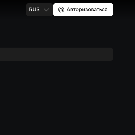
RUS
Авторизоваться
ENG