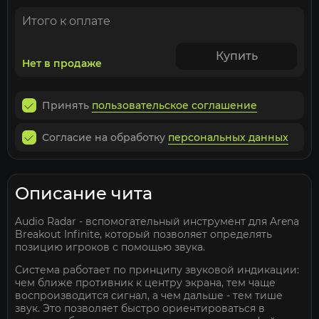
Итого к оплате
Купить
Нет в продаже
Принять
пользовательское соглашение
Согласие на обработку
персональных данных
Описание чита
Audio Radar - вспомогательный инструмент для Arena
Breakout Infinite, который позволяет определять
позицию игроков с помощью звука.
Система работает по принципу звуковой индикации:
чем ближе противник к центру экрана, тем чаще
воспроизводится сигнал, а чем дальше - тем тише
звук. Это позволяет быстро ориентироваться в