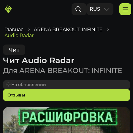
RUS
ENG
Главная
ARENA BREAKOUT: INFINITE
Audio Radar
Чит
Чит Audio Radar
Для ARENA BREAKOUT: INFINITE
На обновлении
Отзывы