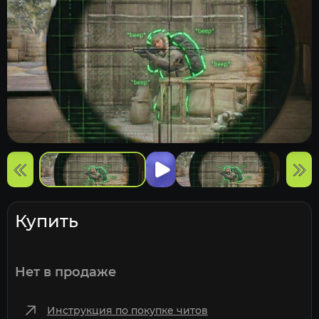
Купить
Нет в продаже
Инструкция по покупке читов