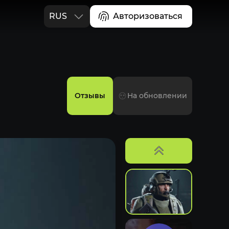
RUS
Авторизоваться
ENG
Отзывы
На обновлении