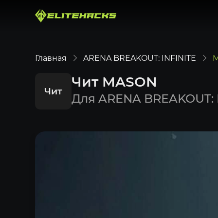
Главная
ARENA BREAKOUT: INFINITE
Чит MASON
Чит
Для ARENA BREAKOUT: 