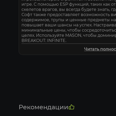
игре. С помощью ESP функций, таких как о
скелетов врагов, вы всегда будете знать, 
Софт также предоставляет возможность ви
содержимое, трупы и ценные предметы на 
повышает ваши шансы на успех. Настраив
минимальные цены, чтобы сосредоточитьс
целях. Используйте MASON, чтобы доминир
BREAKOUT: INFINITE.
Читать полно
Рекомендации