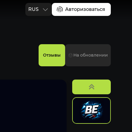
RUS
Авторизоваться
ENG
Отзывы
На обновлении