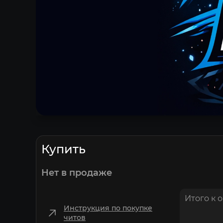
Купить
Нет в продаже
Итого к 
Инструкция по покупке
читов