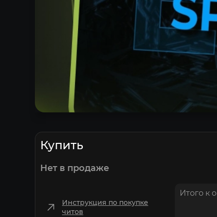
Купить
Нет в продаже
Итого к 
Инструкция по покупке
читов