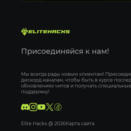
Присоединяйся к нам!
Мы всегда рады новым клиентам! Присоеди
дискорд каналам, чтобы быть в курсе после
обновлениях читов и получать специальные
поддержку!
Elite Hacks @
2026
Карта сайта