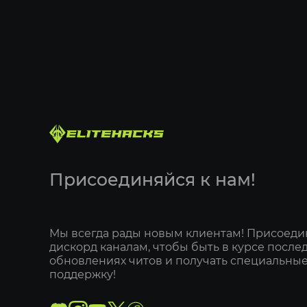
Присоединяйся к нам!
Мы всегда рады новым клиентам! Присоеди
дискорд каналам, чтобы быть в курсе после
обновлениях читов и получать специальные
поддержку!