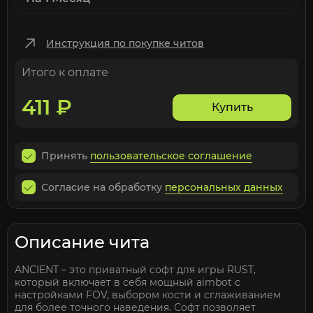
Инструкция по покупке читов
Итого к оплате
411
₽
Купить
Принять
пользовательское соглашение
Согласие на обработку
персональных данных
Описание чита
ANCIENT – это приватный софт для игры RUST,
который включает в себя мощный aimbot с
настройками FOV, выбором кости и сглаживанием
для более точного наведения. Софт позволяет