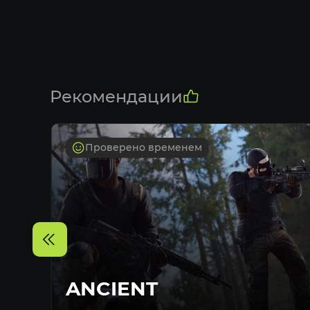
Рекомендации
Проверено временем
ANCIENT