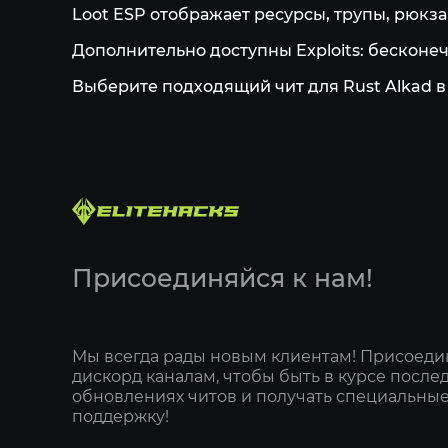
Loot ESP отображает ресурсы, трупы, рюкз
Дополнительно доступны Exploits: бесконеч
Выберите подходящий чит для Rust Alkad в к
Присоединяйся к нам!
Мы всегда рады новым клиентам! Присоеди
дискорд каналам, чтобы быть в курсе после
обновлениях читов и получать специальные
поддержку!