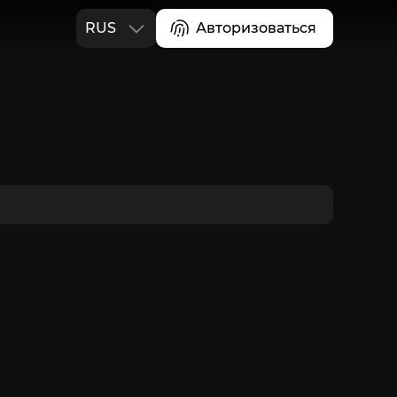
RUS
Авторизоваться
ENG