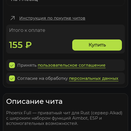
Инструкция по покупке читов
Итого к оплате
155
₽
Купить
Принять
пользовательское соглашение
Согласие на обработку
персональных данных
Описание чита
Phoenix Full — приватный чит для Rust (сервер Alkad)
с широким набором функций Aimbot, ESP и
вспомогательных возможностей.