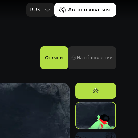
RUS
Авторизоваться
ENG
Отзывы
На обновлении