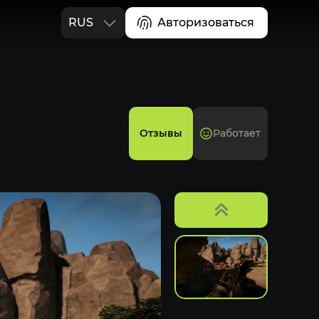
RUS
Авторизоваться
ENG
Отзывы
Работает