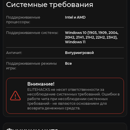
Системные требования
Поддерживаемые
Intel и AMD
процессоры:
Поддерживаемые системы:
Windows 10 (1903, 1909, 2004,
20H2, 21H1, 21H2, 22H2, 23H2),
Windows 11
Античит:
Внтуриигровой
Поддерживаемые режимы
Все
игры:
Внимание!
ELITEHACKS не несет ответственности за 
несоблюдение системных требований. Ошибки в 
работе чита при несоблюдении системных 
требований - не являются основанием для 
возврата денежных средств.