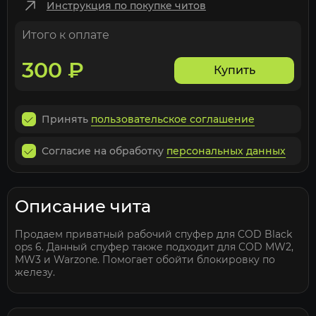
Инструкция по покупке читов
Итого к оплате
300
₽
Купить
Принять
пользовательское соглашение
Согласие на обработку
персональных данных
Описание чита
Продаем приватный рабочий спуфер для COD Black
ops 6. Данный спуфер также подходит для COD MW2,
MW3 и Warzone. Помогает обойти блокировку по
железу.