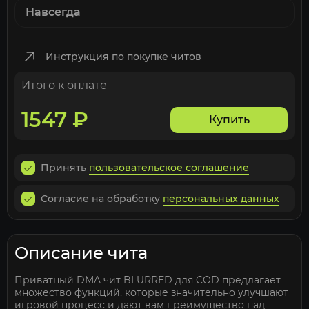
Навсегда
Инструкция по покупке читов
Итого к оплате
1547
₽
Купить
Принять
пользовательское соглашение
Согласие на обработку
персональных данных
Описание чита
Приватный DMA чит BLURRED для COD предлагает
множество функций, которые значительно улучшают
игровой процесс и дают вам преимущество над