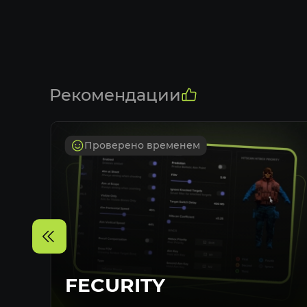
Рекомендации
Проверено временем
FECURITY