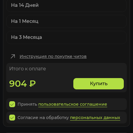
На 14 Дней
На 1 Месяц
На 3 Месяца
Инструкция по покупке читов
Итого к оплате
904
₽
Купить
Принять
пользовательское соглашение
Согласие на обработку
персональных данных