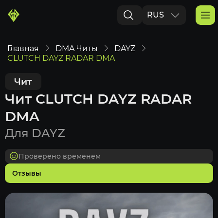
RUS
ENG
Главная
DMA Читы
DAYZ
CLUTCH DAYZ RADAR DMA
Чит
Чит CLUTCH DAYZ RADAR
DMA
Для DAYZ
Проверено временем
Отзывы