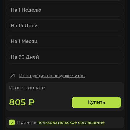
На 1 Неделю
На 14 Дней
На 1 Месяц
На 90 Дней
Инструкция по покупке читов
Итого к оплате
805
₽
Купить
Принять
пользовательское соглашение