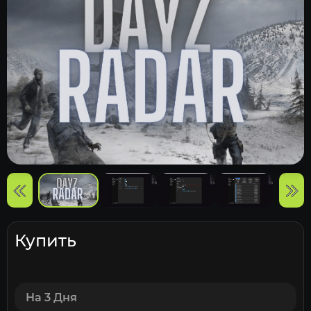
Купить
На 3 Дня