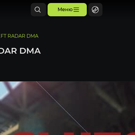
Меню
EFT RADAR DMA
ADAR DMA