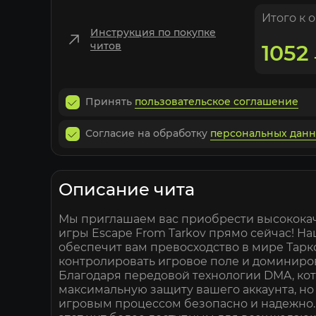
Итого к 
Инструкция по покупке
читов
1052
Принять
пользовательское соглашение
Согласие на обработку
персональных дан
Описание чита
Мы приглашаем вас приобрести высокок
игры Escape From Tarkov прямо сейчас! Н
обеспечит вам превосходство в мире Тарк
контролировать игровое поле и доминиро
Благодаря передовой технологии DMA, кот
максимальную защиту вашего аккаунта, но
игровым процессом безопасно и надежно