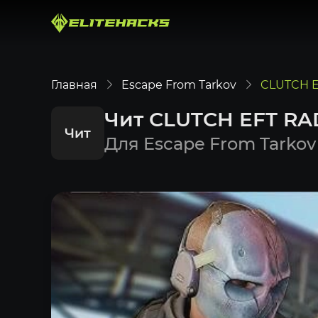
Главная
Escape From Tarkov
CLUTCH 
Чит CLUTCH EFT R
Чит
Для Escape From Tarkov