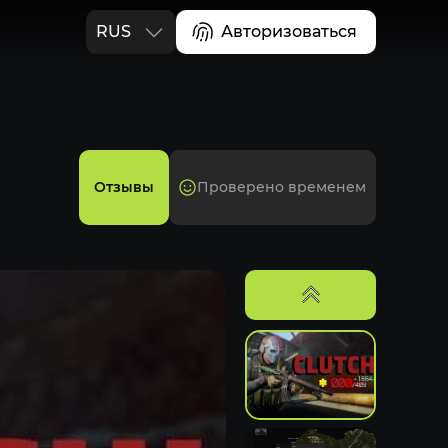
RUS
Авторизоваться
ENG
Отзывы
Проверено временем