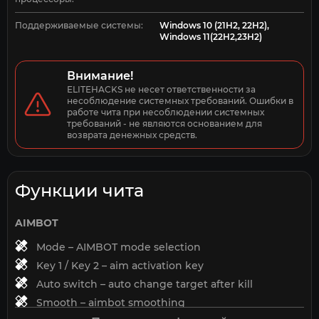
Поддерживаемые системы:
Windows 10 (21H2, 22H2),
Windows 11(22H2,23H2)
Внимание!
ELITEHACKS не несет ответственности за 
несоблюдение системных требований. Ошибки в 
работе чита при несоблюдении системных 
требований - не являются основанием для 
возврата денежных средств.
Функции чита
AIMBOT
Mode – AIMBOT mode selection
Key 1 / Key 2 – aim activation key
Auto switch – auto change target after kill
Smooth – aimbot smoothing