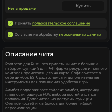
Купить
Нет в продаже
Принять
пользовательское соглашение
Согласие на обработку
персональных данных
Описание чита
Pantheon для Rust - это приватный чит с большим
набором функций для PvP, фарма ресурсов и полного
контроля происходящего на карте. Софт сочетает в
себе аимбот, ESP, радар, чамсы и дополнительные
инструменты для повышения удобства игры.
Аимбот поддерживает сайлент аимбот, настройку
плавности, радиуса FOV, выбора костей и шанса
попадания. Дополнительно доступны функции
Override костей и хитбоксов для более гибкой
персонализации.