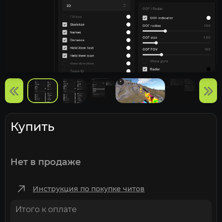
Купить
Нет в продаже
Инструкция по покупке читов
Итого к оплате